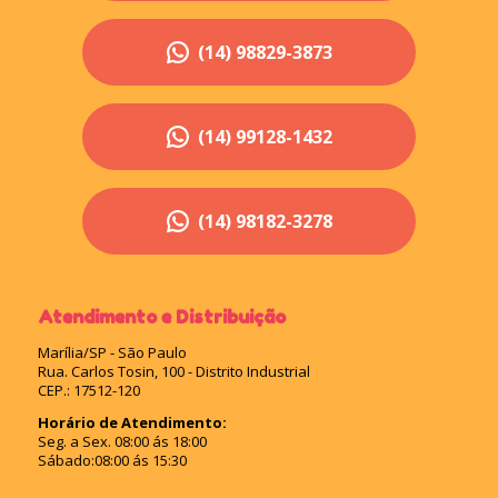
(14) 98829-3873
(14) 99128-1432
(14) 98182-3278
Atendimento e Distribuição
Marília/SP - São Paulo
Rua. Carlos Tosin, 100 - Distrito Industrial
CEP.: 17512-120
Horário de Atendimento:
Seg. a Sex. 08:00 ás 18:00
Sábado:08:00 ás 15:30