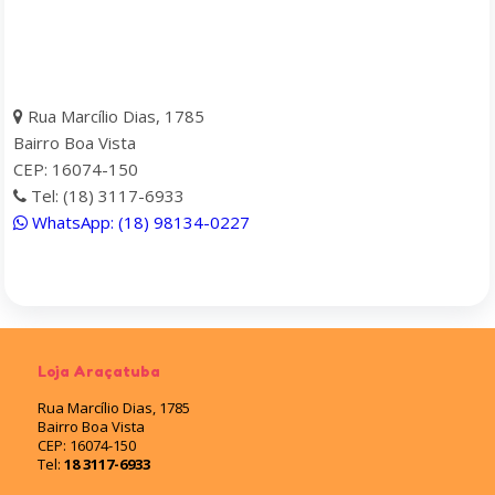
Rua Marcílio Dias, 1785
Bairro Boa Vista
CEP: 16074-150
Tel: (18) 3117-6933
WhatsApp: (18) 98134-0227
Loja Araçatuba
Rua Marcílio Dias, 1785
Bairro Boa Vista
CEP: 16074-150
Tel:
18 3117-6933